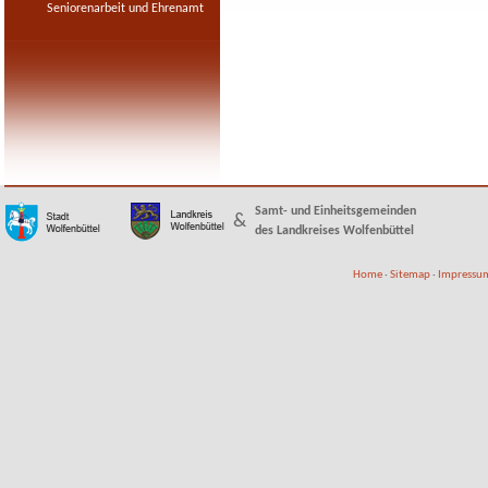
Seniorenarbeit und Ehrenamt
Samt- und Einheitsgemeinden
&
des Landkreises Wolfenbüttel
Home
·
Sitemap
·
Impressum