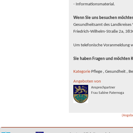
- Informationsmaterial.
Wenn Sie uns besuchen möchte
Gesundheitsamt des Landkreises 
Friedrich-Wilhelm-Straße 2a, 38
Um telefonische Voranmeldung w
Sie haben Fragen und möchten 
Kategorie
Pflege , Gesundheit , B
Angeboten von
Ansprechpartner
Frau Sabine Paternoga
(Angebo