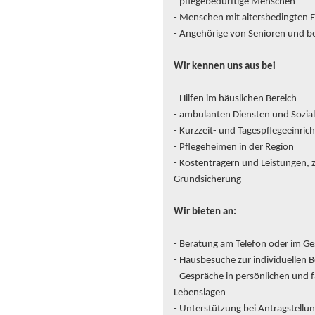
- pflegebedürftige Menschen
- Menschen mit altersbedingten 
- Angehörige von Senioren und 
Wir kennen uns aus bei
- Hilfen im häuslichen Bereich
- ambulanten Diensten und Sozia
- Kurzzeit- und Tagespflegeeinri
- Pflegeheimen in der Region
- Kostenträgern und Leistungen, 
Grundsicherung
Wir bieten an:
- Beratung am Telefon oder im G
- Hausbesuche zur individuellen
- Gespräche in persönlichen und f
Lebenslagen
- Unterstützung bei Antragstell