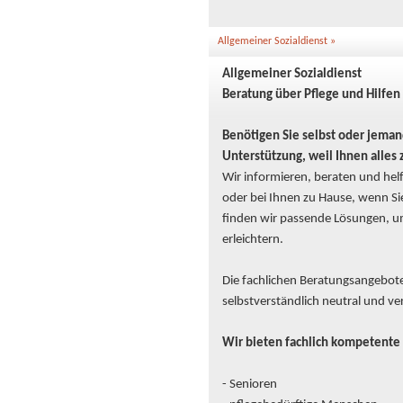
Allgemeiner Sozialdienst »
Allgemeiner Sozialdienst
Beratung über Pflege und Hilfen
Benötigen Sie selbst oder jeman
Unterstützung, weil Ihnen alles 
Wir informieren, beraten und hel
oder bei Ihnen zu Hause, wenn 
finden wir passende Lösungen, um
erleichtern.
Die fachlichen Beratungsangebot
selbstverständlich neutral und ver
Wir bieten fachlich kompetente 
- Senioren