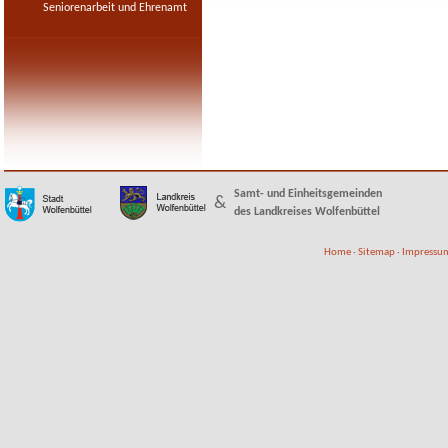
Seniorenarbeit und Ehrenamt
Samt- und Einheitsgemeinden
&
des Landkreises Wolfenbüttel
Home
·
Sitemap
·
Impressum